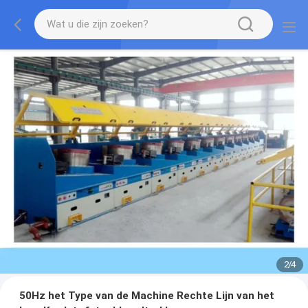
2
/
4
50Hz het Type van de Machine Rechte Lijn van het