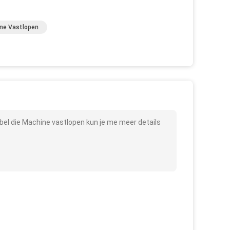
ine Vastlopen
l die Machine vastlopen kun je me meer details