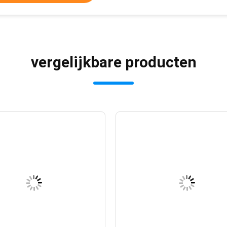
vergelijkbare producten