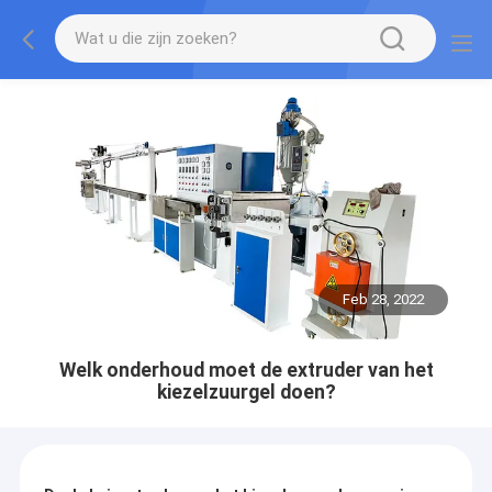
Feb 28, 2022
Welk onderhoud moet de extruder van het
kiezelzuurgel doen?