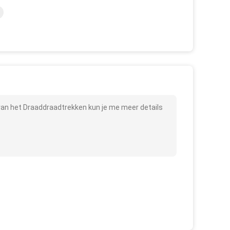
van het Draaddraadtrekken kun je me meer details