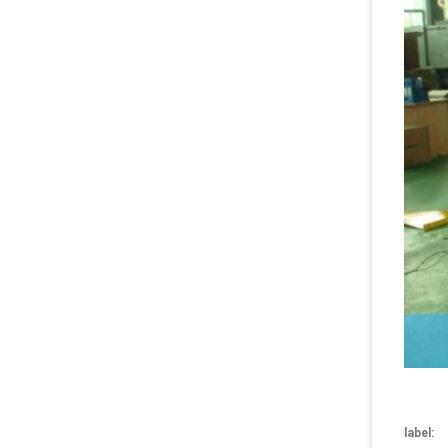
label: