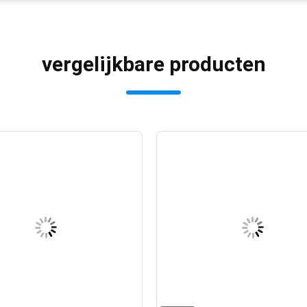
vergelijkbare producten